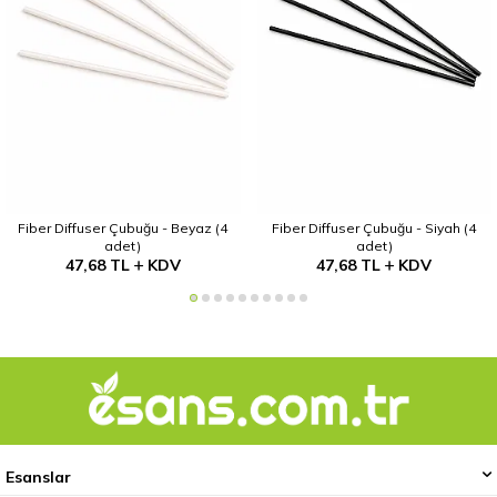
Fiber Diffuser Çubuğu - Beyaz (4
Fiber Diffuser Çubuğu - Siyah (4
adet)
adet)
47,68
TL
KDV
47,68
TL
KDV
Esanslar