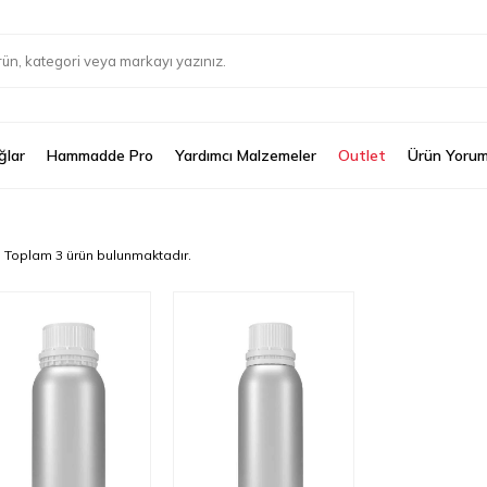
ğlar
Hammadde Pro
Yardımcı Malzemeler
Outlet
Ürün Yorum
Toplam
3
ürün bulunmaktadır.