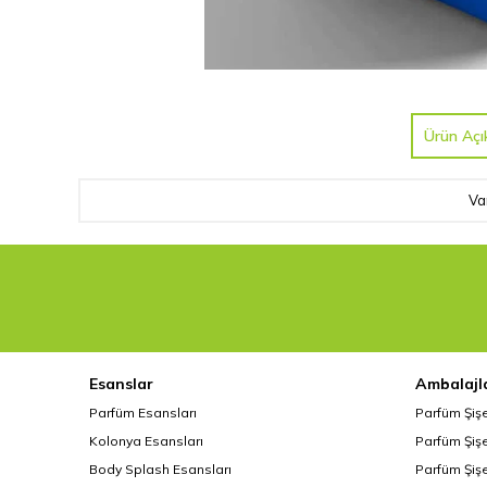
Ürün Açı
Va
Esanslar
Ambalajl
Parfüm Esansları
Parfüm Şiş
Kolonya Esansları
Parfüm Şişe
Body Splash Esansları
Parfüm Şişe