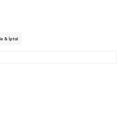
de & İptal