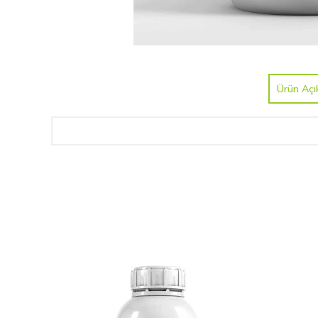
Ürün Açı