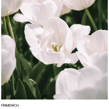
FIRMENICH