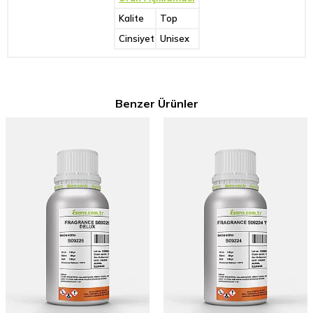
Kalite
Top
Cinsiyet
Unisex
Benzer Ürünler