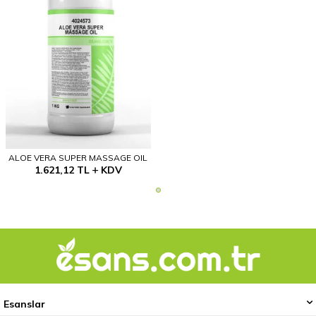
ALOE VERA SUPER MASSAGE OIL
1.621,12
TL
KDV
Esanslar