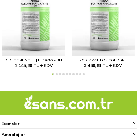
COLOGNE SOFT J.H. 19752 - BM
PORTAKAL FOR COLOGNE
2.145,60
TL
KDV
3.480,63
TL
KDV
Esanslar
Ambalajlar