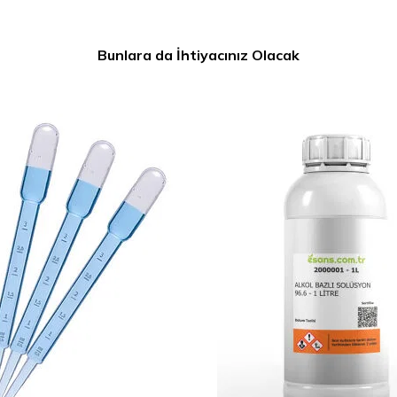
Bunlara da İhtiyacınız Olacak