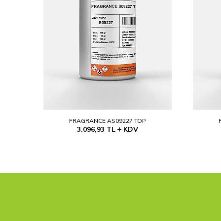
FRAGRANCE AS09227 TOP
3.096,93
TL
KDV