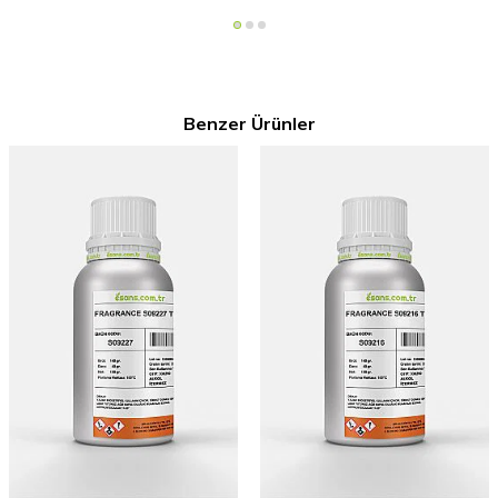
Benzer Ürünler