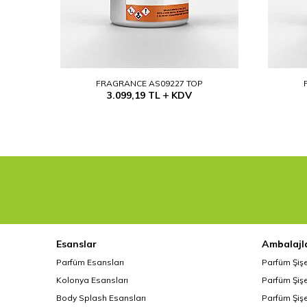
FRAGRANCE AS09227 TOP
3.099,19
TL
KDV
Esanslar
Ambalajl
Parfüm Esansları
Parfüm Şiş
Kolonya Esansları
Parfüm Şişe
Body Splash Esansları
Parfüm Şişe