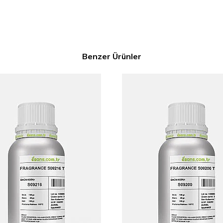
Benzer Ürünler