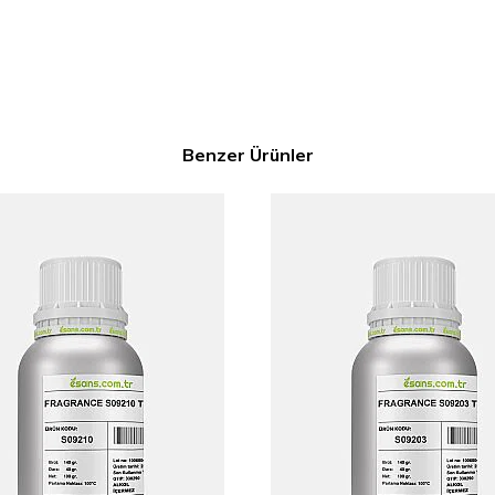
Benzer Ürünler