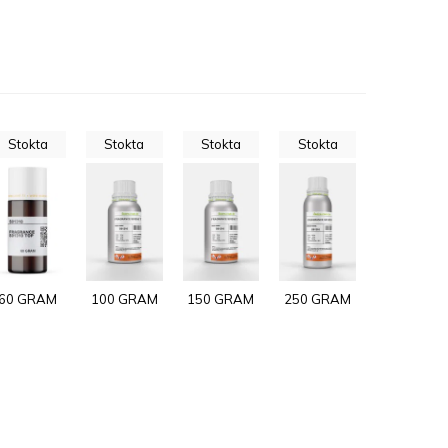
Stokta
Stokta
Stokta
Stokta
60 GRAM
100 GRAM
150 GRAM
250 GRAM