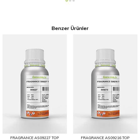
Benzer Ürünler
FRAGRANCE AS09227 TOP
FRAGRANCE AS09216 TOP