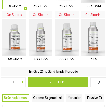
15 GRAM
30 GRAM
60 GRAM
100 GRAM
Ön Sipariş
Ön Sipariş
Ön Sipariş
Ön Sipariş
150 GRAM
250 GRAM
500 GRAM
1 KİLO
En Geç 20 İş Günü İçinde Kargoda
SEPETE EKLE
Ürün Açıklaması
Ödeme Seçenekleri
Yorumlar
Tavsiye Et