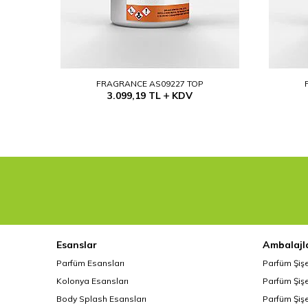
FRAGRANCE AS09227 TOP
3.099,19
TL
KDV
Esanslar
Ambalajl
Parfüm Esansları
Parfüm Şiş
Kolonya Esansları
Parfüm Şişe
Body Splash Esansları
Parfüm Şişe