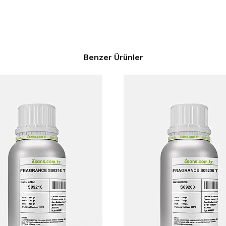
Benzer Ürünler