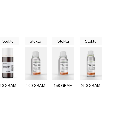
Stokta
Stokta
Stokta
Stokta
60 GRAM
100 GRAM
150 GRAM
250 GRAM