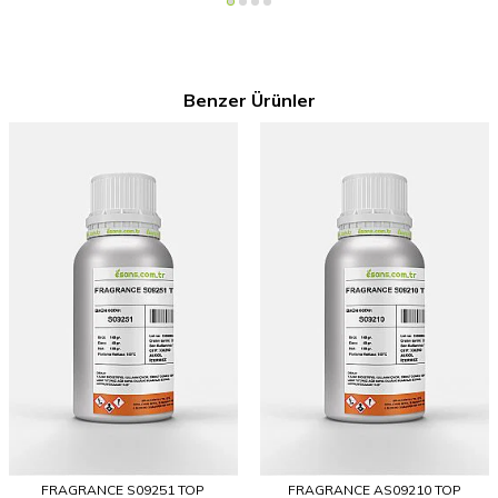
Benzer Ürünler
FRAGRANCE S09251 TOP
FRAGRANCE AS09210 TOP