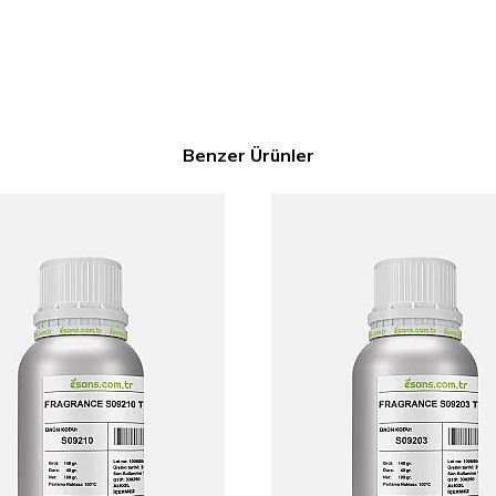
Benzer Ürünler