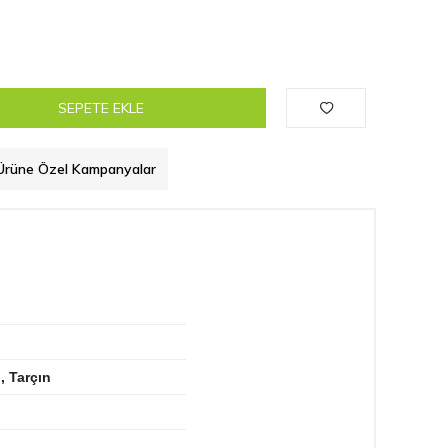
SEPETE EKLE
Ürüne Özel Kampanyalar
, Tarçın