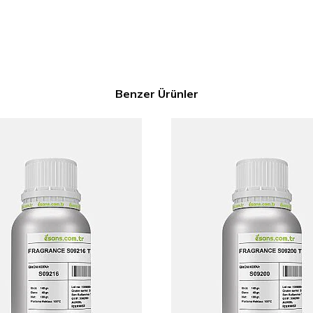
Benzer Ürünler