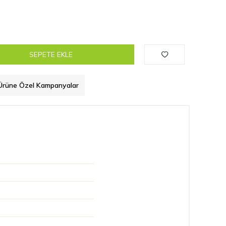
SEPETE EKLE
Ürüne Özel Kampanyalar