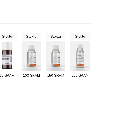
Stokta
Stokta
Stokta
Stokta
60 GRAM
100 GRAM
150 GRAM
250 GRAM