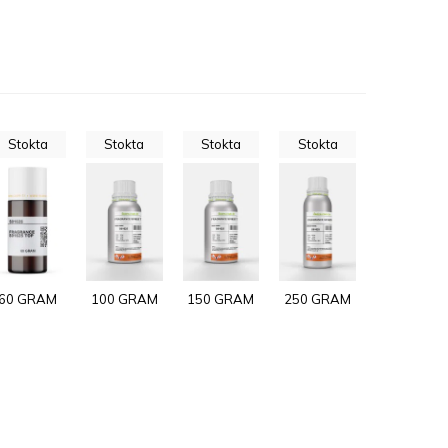
Stokta
Stokta
Stokta
Stokta
60 GRAM
100 GRAM
150 GRAM
250 GRAM