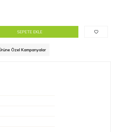
SEPETE EKLE
Ürüne Özel Kampanyalar