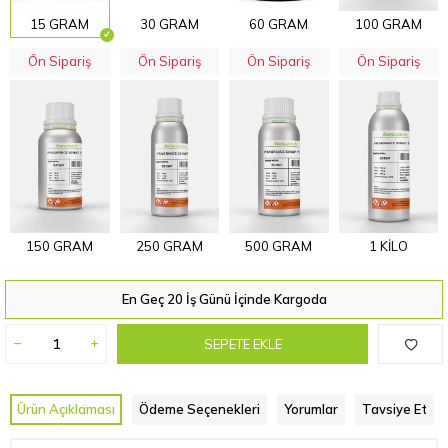
15 GRAM
30 GRAM
60 GRAM
100 GRAM
Ön Sipariş
Ön Sipariş
Ön Sipariş
Ön Sipariş
150 GRAM
250 GRAM
500 GRAM
1 KİLO
En Geç 20 İş Günü İçinde Kargoda
SEPETE EKLE
Ürün Açıklaması
Ödeme Seçenekleri
Yorumlar
Tavsiye Et