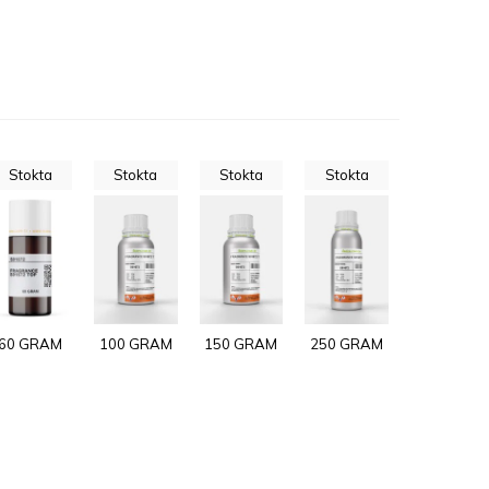
Stokta
Stokta
Stokta
Stokta
60 GRAM
100 GRAM
150 GRAM
250 GRAM