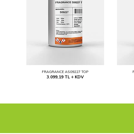
FRAGRANCE AS09227 TOP
3.099,19
TL
KDV