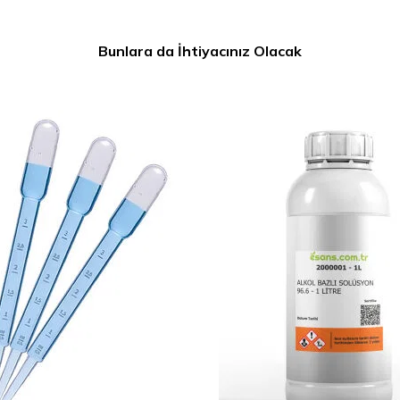
Bunlara da İhtiyacınız Olacak