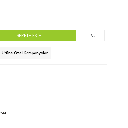
SEPETE EKLE
Ürüne Özel Kampanyalar
eksi