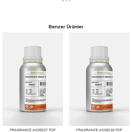
Benzer Ürünler
FRAGRANCE AS09227 TOP
FRAGRANCE AS09216 TOP