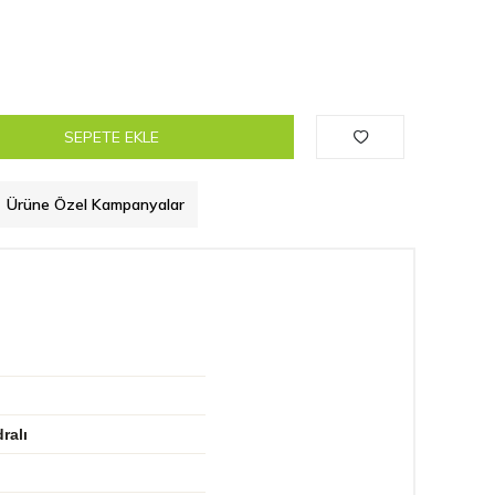
SEPETE EKLE
Ürüne Özel Kampanyalar
ralı