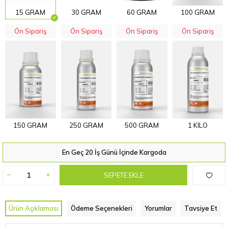
15 GRAM
30 GRAM
60 GRAM
100 GRAM
Ön Sipariş
Ön Sipariş
Ön Sipariş
Ön Sipariş
150 GRAM
250 GRAM
500 GRAM
1 KİLO
En Geç 20 İş Günü İçinde Kargoda
SEPETE EKLE
Ürün Açıklaması
Ödeme Seçenekleri
Yorumlar
Tavsiye Et