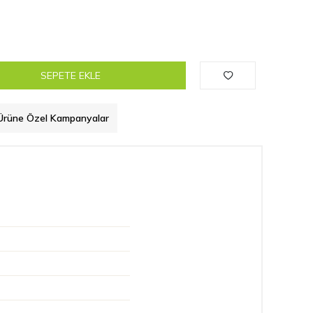
SEPETE EKLE
Ürüne Özel Kampanyalar