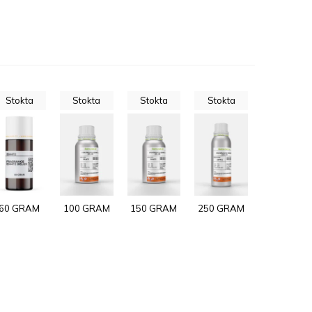
Stokta
Stokta
Stokta
Stokta
60 GRAM
100 GRAM
150 GRAM
250 GRAM