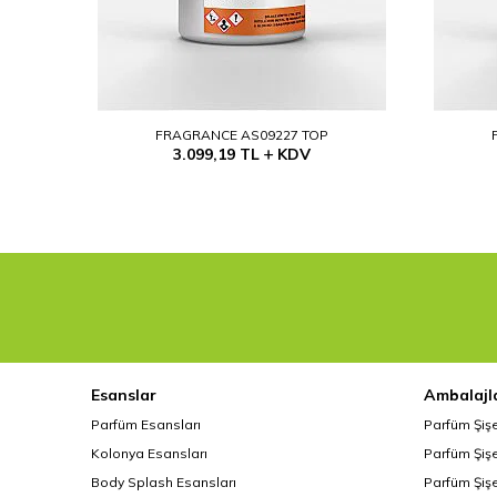
FRAGRANCE AS09227 TOP
3.099,19
TL
KDV
Esanslar
Ambalajl
Parfüm Esansları
Parfüm Şiş
Kolonya Esansları
Parfüm Şişe
Body Splash Esansları
Parfüm Şişe