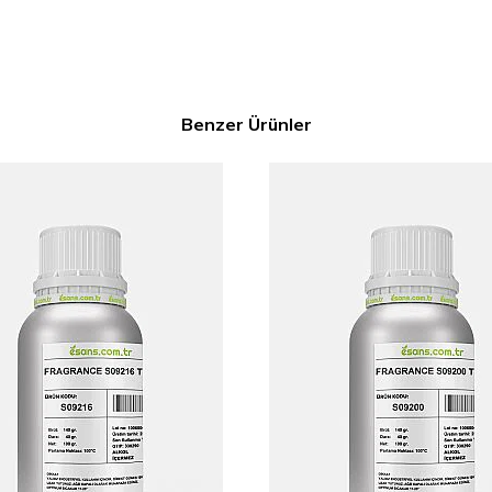
Benzer Ürünler