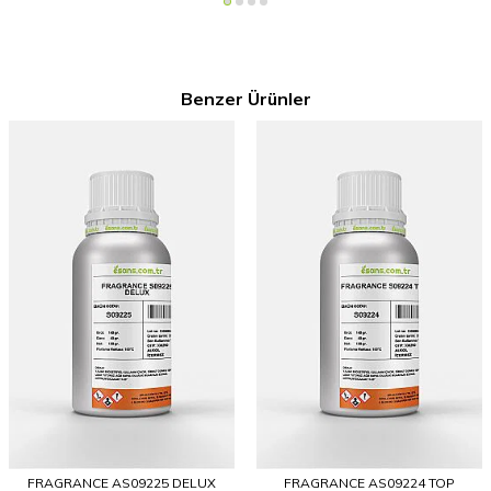
Benzer Ürünler
FRAGRANCE AS09225 DELUX
FRAGRANCE AS09224 TOP