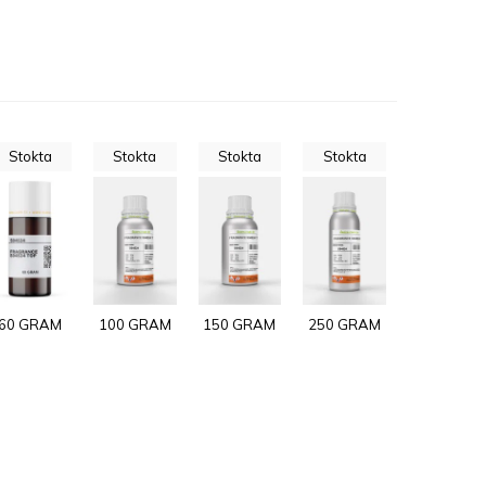
Stokta
Stokta
Stokta
Stokta
60 GRAM
100 GRAM
150 GRAM
250 GRAM