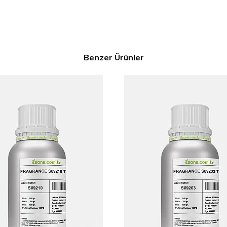
Benzer Ürünler