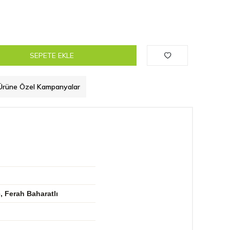
SEPETE EKLE
Ürüne Özel Kampanyalar
, Ferah Baharatlı