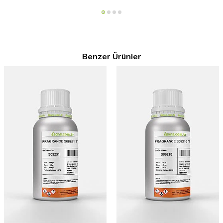
Benzer Ürünler