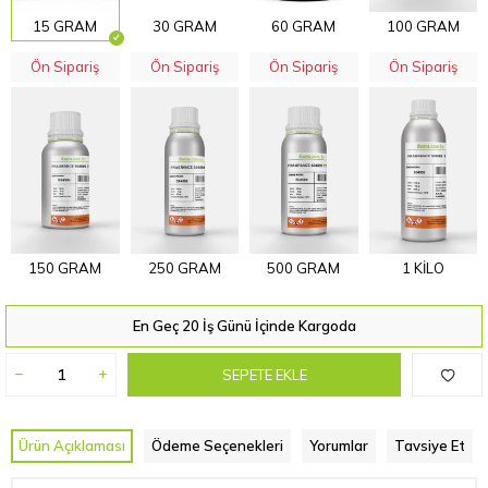
15 GRAM
30 GRAM
60 GRAM
100 GRAM
Ön Sipariş
Ön Sipariş
Ön Sipariş
Ön Sipariş
150 GRAM
250 GRAM
500 GRAM
1 KİLO
En Geç 20 İş Günü İçinde Kargoda
SEPETE EKLE
Ürün Açıklaması
Ödeme Seçenekleri
Yorumlar
Tavsiye Et