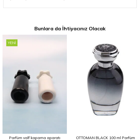
Bunlara da İhtiyacınız Olacak
YENI
Parfüm valf kapama aparatı
OTTOMAN BLACK 100 ml Parfüm