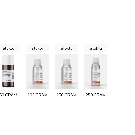
Stokta
Stokta
Stokta
Stokta
60 GRAM
100 GRAM
150 GRAM
250 GRAM