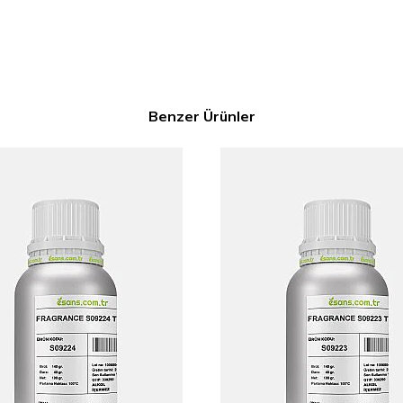
Benzer Ürünler