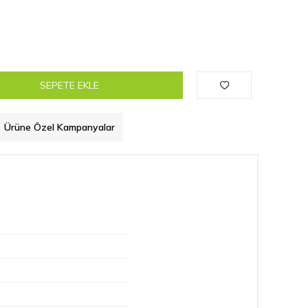
SEPETE EKLE
Ürüne Özel Kampanyalar