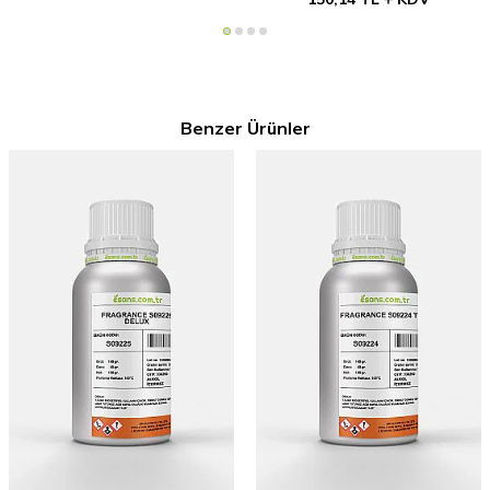
Benzer Ürünler