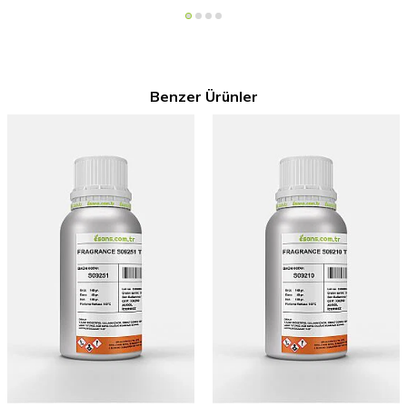
Benzer Ürünler