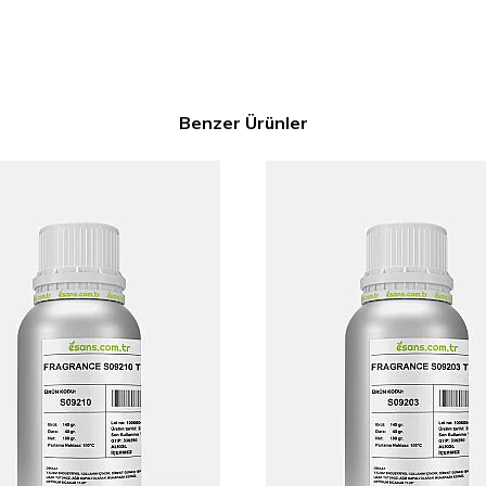
Benzer Ürünler