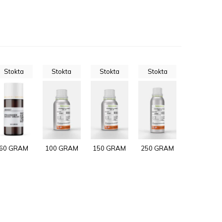
Stokta
Stokta
Stokta
Stokta
60 GRAM
100 GRAM
150 GRAM
250 GRAM