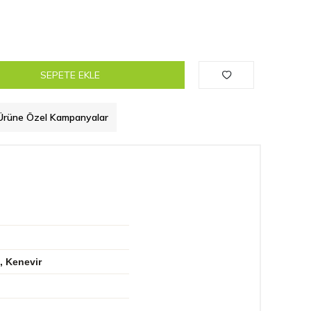
SEPETE EKLE
Ürüne Özel Kampanyalar
, Kenevir