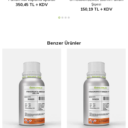
350,45
TL
KDV
Şişesi
150,19
TL
KDV
Benzer Ürünler