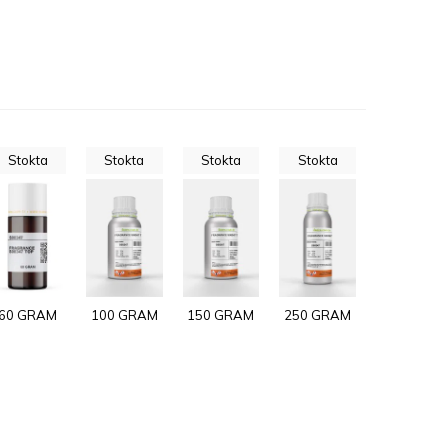
Stokta
Stokta
Stokta
Stokta
60 GRAM
100 GRAM
150 GRAM
250 GRAM