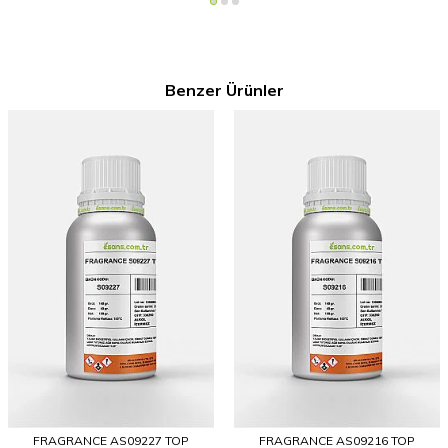
Benzer Ürünler
FRAGRANCE AS09227 TOP
FRAGRANCE AS09216 TOP