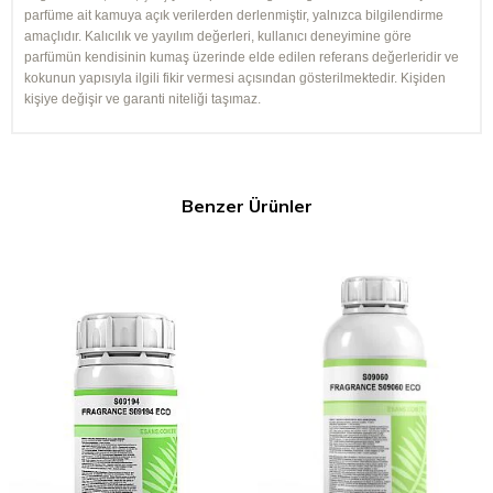
parfüme ait kamuya açık verilerden derlenmiştir, yalnızca bilgilendirme
amaçlıdır. Kalıcılık ve yayılım değerleri, kullanıcı deneyimine göre
parfümün kendisinin kumaş üzerinde elde edilen referans değerleridir ve
kokunun yapısıyla ilgili fikir vermesi açısından gösterilmektedir. Kişiden
kişiye değişir ve garanti niteliği taşımaz.
Benzer Ürünler