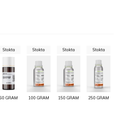
Stokta
Stokta
Stokta
Stokta
60 GRAM
100 GRAM
150 GRAM
250 GRAM