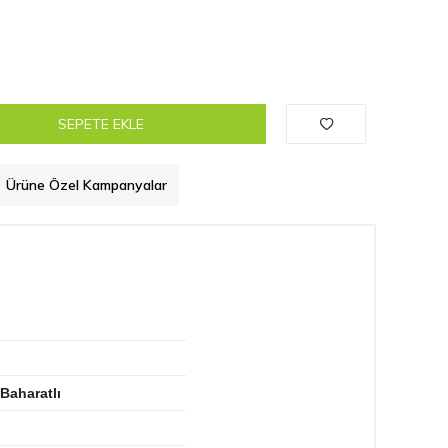
SEPETE EKLE
Ürüne Özel Kampanyalar
Baharatlı