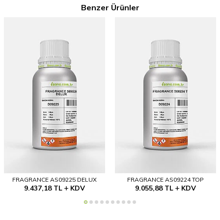
Benzer Ürünler
FRAGRANCE AS09225 DELUX
FRAGRANCE AS09224 TOP
9.437,18
TL
KDV
9.055,88
TL
KDV