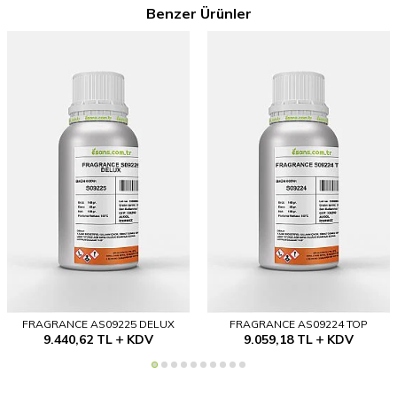
Benzer Ürünler
FRAGRANCE AS09225 DELUX
FRAGRANCE AS09224 TOP
9.440,62
TL
KDV
9.059,18
TL
KDV