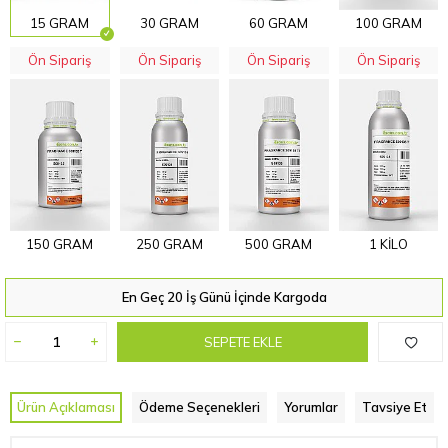
15 GRAM
30 GRAM
60 GRAM
100 GRAM
Ön Sipariş
Ön Sipariş
Ön Sipariş
Ön Sipariş
150 GRAM
250 GRAM
500 GRAM
1 KİLO
En Geç 20 İş Günü İçinde Kargoda
SEPETE EKLE
Ürün Açıklaması
Ödeme Seçenekleri
Yorumlar
Tavsiye Et