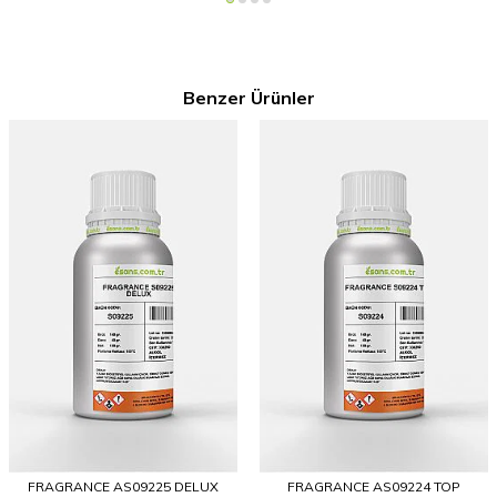
Benzer Ürünler
FRAGRANCE AS09225 DELUX
FRAGRANCE AS09224 TOP