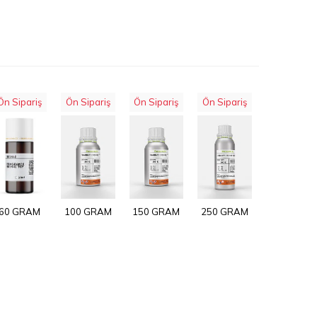
Ön Sipariş
Ön Sipariş
Ön Sipariş
Ön Sipariş
60 GRAM
100 GRAM
150 GRAM
250 GRAM