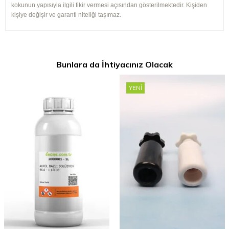
kokunun yapısıyla ilgili fikir vermesi açısından gösterilmektedir. Kişiden
kişiye değişir ve garanti niteliği taşımaz.
Bunlara da İhtiyacınız Olacak
YENI