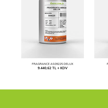
FRAGRANCE AS09225 DELUX
9.440,62
TL
KDV