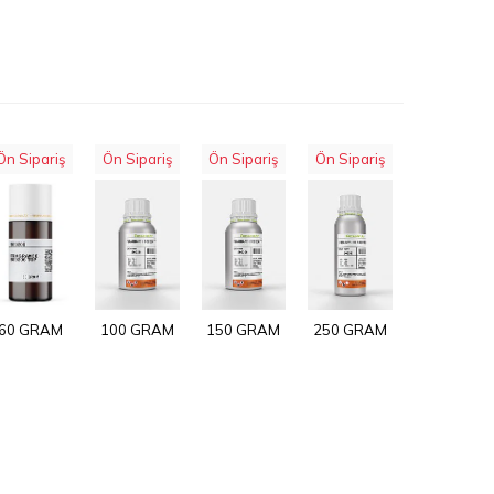
Ön Sipariş
Ön Sipariş
Ön Sipariş
Ön Sipariş
60 GRAM
100 GRAM
150 GRAM
250 GRAM