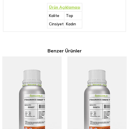
Ürün Açıklaması
Kalite
Top
Cinsiyet
Kadın
Benzer Ürünler