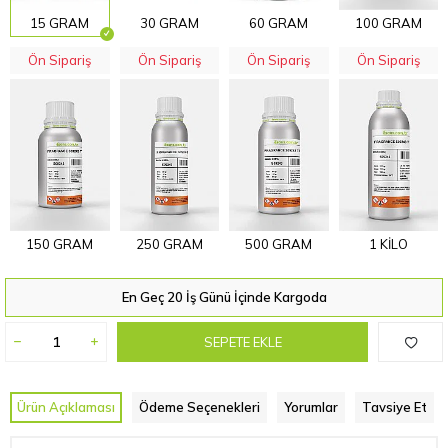
15 GRAM
30 GRAM
60 GRAM
100 GRAM
Ön Sipariş
Ön Sipariş
Ön Sipariş
Ön Sipariş
150 GRAM
250 GRAM
500 GRAM
1 KİLO
En Geç 20 İş Günü İçinde Kargoda
SEPETE EKLE
Ürün Açıklaması
Ödeme Seçenekleri
Yorumlar
Tavsiye Et