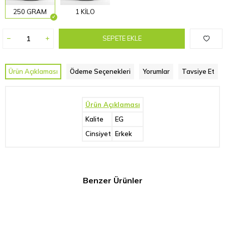
250 GRAM
1 KİLO
SEPETE EKLE
Ürün Açıklaması
Ödeme Seçenekleri
Yorumlar
Tavsiye Et
Ürün Açıklaması
Kalite
EG
Cinsiyet
Erkek
Benzer Ürünler