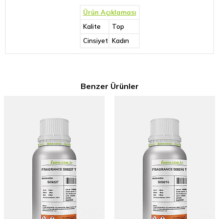
Ürün Açıklaması
Kalite
Top
Cinsiyet
Kadın
Benzer Ürünler