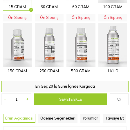
15 GRAM
30 GRAM
60 GRAM
100 GRAM
Ön Sipariş
Ön Sipariş
Ön Sipariş
Ön Sipariş
150 GRAM
250 GRAM
500 GRAM
1 KİLO
En Geç 20 İş Günü İçinde Kargoda
SEPETE EKLE
Ürün Açıklaması
Ödeme Seçenekleri
Yorumlar
Tavsiye Et